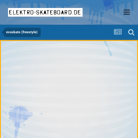
elektro-skateboard.de
evoskate (freestyle)