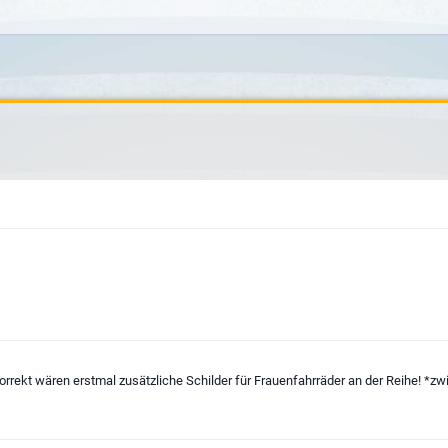
orrekt wären erstmal zusätzliche Schilder für Frauenfahrräder an der Reihe! *zw