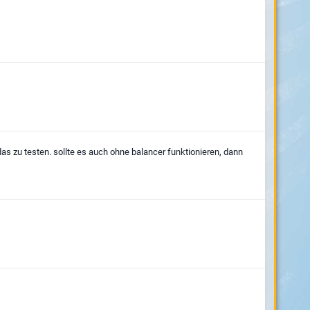
as zu testen. sollte es auch ohne balancer funktionieren, dann