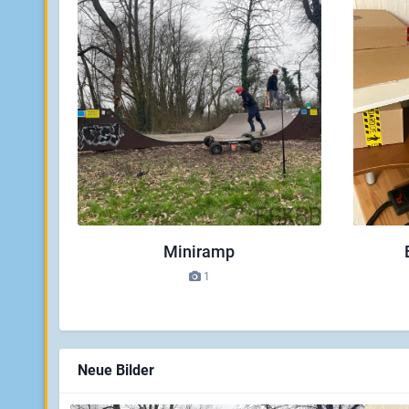
Miniramp
1
Neue Bilder