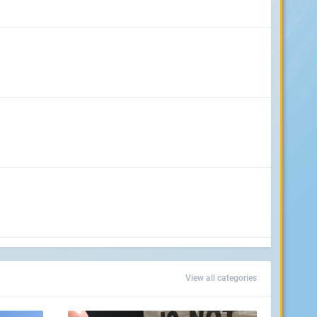
View all categories