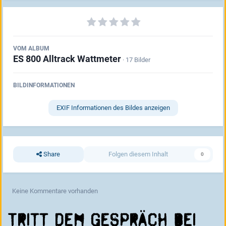
VOM ALBUM
ES 800 Alltrack Wattmeter
· 17 Bilder
BILDINFORMATIONEN
EXIF Informationen des Bildes anzeigen
Share
Folgen diesem Inhalt
0
Keine Kommentare vorhanden
Tritt dem Gespräch bei