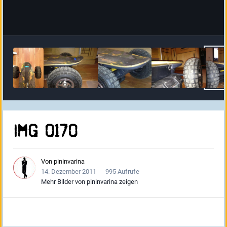
IMG 0170
Von
pininvarina
14. Dezember 2011
995 Aufrufe
Mehr Bilder von pininvarina zeigen