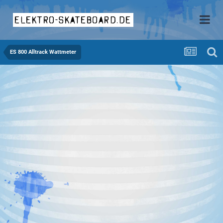
elektro-skateboard.de
ES 800 Alltrack Wattmeter