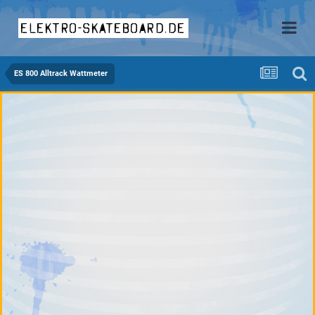
elektro-skateboard.de
ES 800 Alltrack Wattmeter