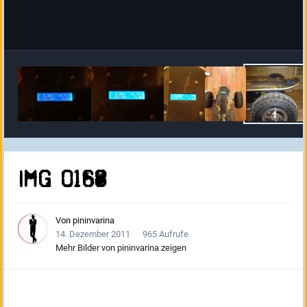
IMG 0168
Von
pininvarina
14. Dezember 2011
965 Aufrufe
Mehr Bilder von pininvarina zeigen