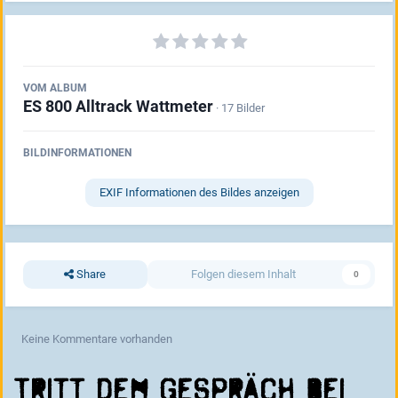
VOM ALBUM
ES 800 Alltrack Wattmeter
· 17 Bilder
BILDINFORMATIONEN
EXIF Informationen des Bildes anzeigen
Share
Folgen diesem Inhalt
0
Keine Kommentare vorhanden
Tritt dem Gespräch bei