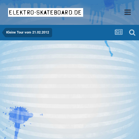
elektro-skateboard.de
Kleine Tour vom 21.02.2012