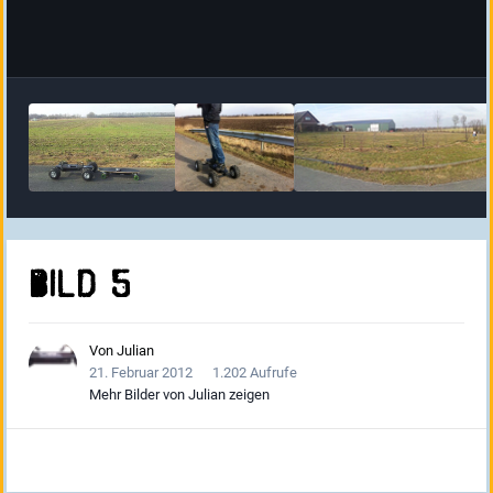
Bild 5
Von
Julian
21. Februar 2012
1.202 Aufrufe
Mehr Bilder von Julian zeigen