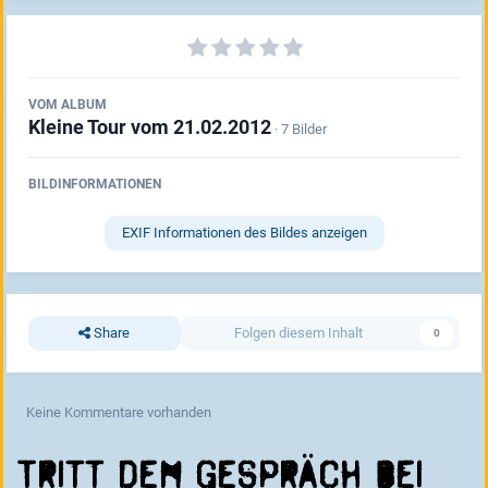
VOM ALBUM
Kleine Tour vom 21.02.2012
· 7 Bilder
BILDINFORMATIONEN
EXIF Informationen des Bildes anzeigen
Share
Folgen diesem Inhalt
0
Keine Kommentare vorhanden
Tritt dem Gespräch bei