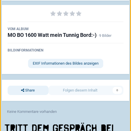
VOM ALBUM
MO BO 1600 Watt mein Tunnig Bord:-)
· 9 Bilder
BILDINFORMATIONEN
EXIF Informationen des Bildes anzeigen
Share
Folgen diesem Inhalt
0
Keine Kommentare vorhanden
Tritt dem Gespräch bei