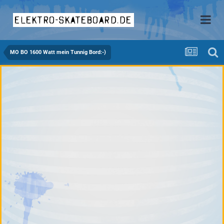
elektro-skateboard.de
MO BO 1600 Watt mein Tunnig Bord:-)