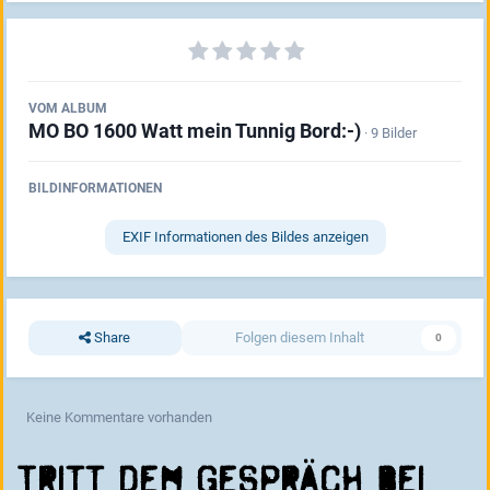
VOM ALBUM
MO BO 1600 Watt mein Tunnig Bord:-)
· 9 Bilder
BILDINFORMATIONEN
EXIF Informationen des Bildes anzeigen
Share
Folgen diesem Inhalt
0
Keine Kommentare vorhanden
Tritt dem Gespräch bei