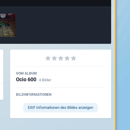
VOM ALBUM
Ocio 600
· 4 Bilder
BILDINFORMATIONEN
EXIF Informationen des Bildes anzeigen