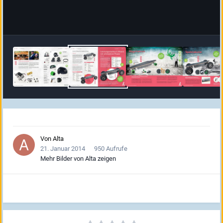
Von
Alta
21. Januar 2014
950 Aufrufe
Mehr Bilder von Alta zeigen