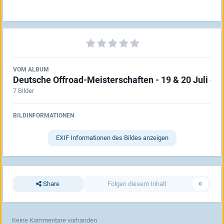
VOM ALBUM
Deutsche Offroad-Meisterschaften - 19 & 20 Juli
·
7 Bilder
BILDINFORMATIONEN
EXIF Informationen des Bildes anzeigen
Share
Folgen diesem Inhalt
0
Keine Kommentare vorhanden