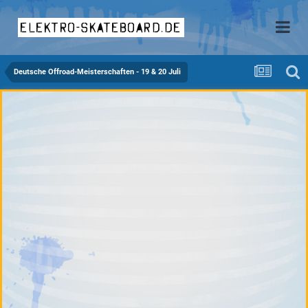
elektro-skateboard.de
Deutsche Offroad-Meisterschaften - 19 & 20 Juli