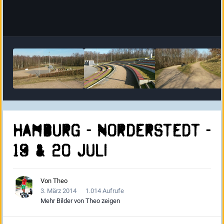
Hamburg - Norderstedt -
19 & 20 Juli
Von
Theo
3. März 2014
1.014 Aufrufe
Mehr Bilder von Theo zeigen