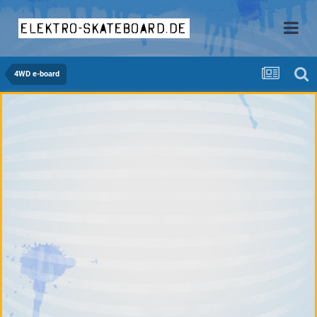
elektro-skateboard.de
4WD e-board