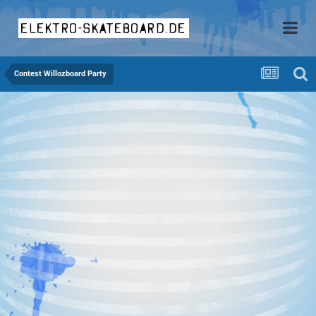
elektro-skateboard.de
Contest Willozboard Party