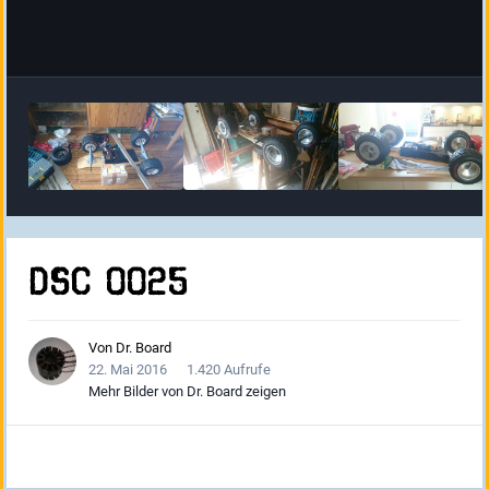
DSC 0025
Von
Dr. Board
22. Mai 2016
1.420 Aufrufe
Mehr Bilder von Dr. Board zeigen