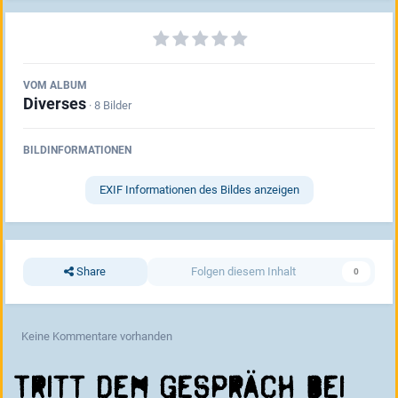
VOM ALBUM
Diverses
· 8 Bilder
BILDINFORMATIONEN
EXIF Informationen des Bildes anzeigen
Share
Folgen diesem Inhalt
0
Keine Kommentare vorhanden
Tritt dem Gespräch bei