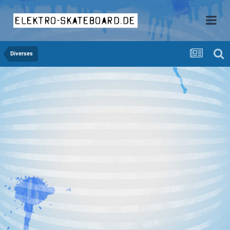
elektro-skateboard.de
Diverses