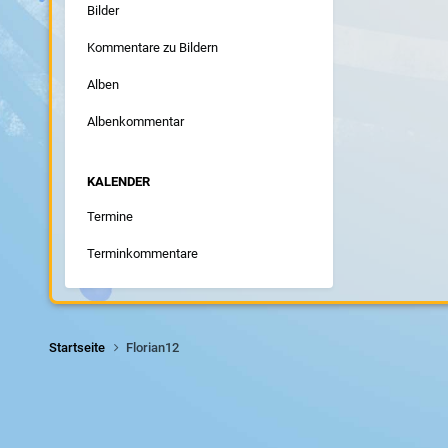
Bilder
Kommentare zu Bildern
Alben
Albenkommentar
KALENDER
Termine
Terminkommentare
Startseite
Florian12