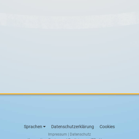
Sprachen
Datenschutzerklärung
Cookies
Impressum
|
Datenschutz