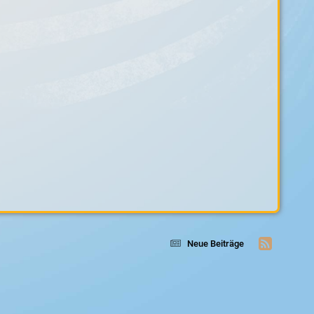
Neue Beiträge