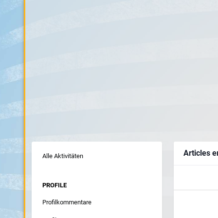
Articles e
Alle Aktivitäten
PROFILE
Profilkommentare