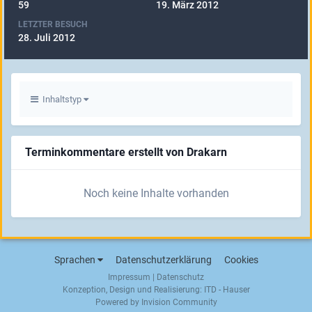
59
19. März 2012
LETZTER BESUCH
28. Juli 2012
Inhaltstyp
Terminkommentare erstellt von Drakarn
Noch keine Inhalte vorhanden
Sprachen
Datenschutzerklärung
Cookies
Impressum
|
Datenschutz
Konzeption, Design und Realisierung:
ITD - Hauser
Powered by Invision Community