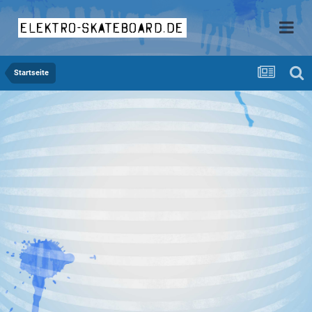
elektro-skateboard.de
Startseite