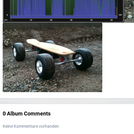
0 Album Comments
Keine Kommentare vorhanden