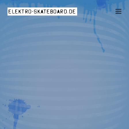
elektro-skateboard.de