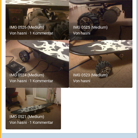
IMG 0526 (Medium)
IMG 0525 (Medium)
Von
hasni
·
1 Kommentar
Von
hasni
IMG 0524 (Medium)
IMG 0523 (Medium)
Von
hasni
·
1 Kommentar
Von
hasni
IMG 0521 (Medium)
Von
hasni
·
1 Kommentar