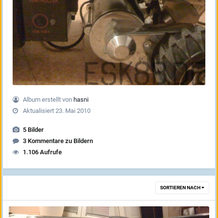
Album erstellt von
hasni
Aktualisiert
23. Mai 2010
5 Bilder
3 Kommentare zu Bildern
1.106 Aufrufe
SORTIEREN NACH