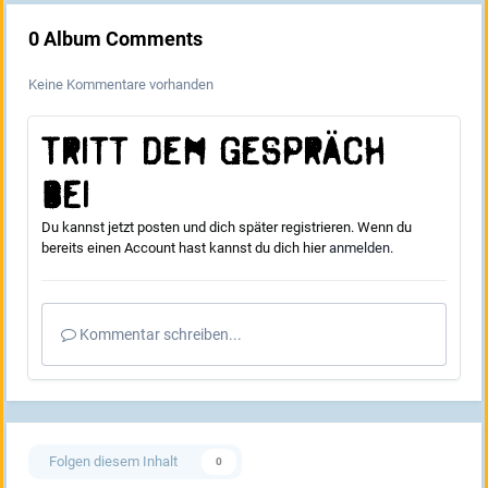
0 Album Comments
Keine Kommentare vorhanden
Tritt dem Gespräch
bei
Du kannst jetzt posten und dich später registrieren. Wenn du
bereits einen Account hast kannst du dich hier
anmelden
.
Kommentar schreiben...
Folgen diesem Inhalt
0