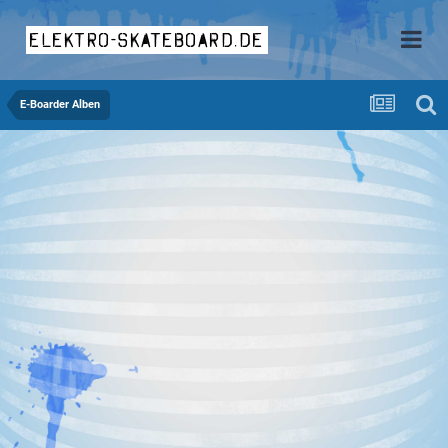
elektro-skateboard.de
E-Boarder Alben