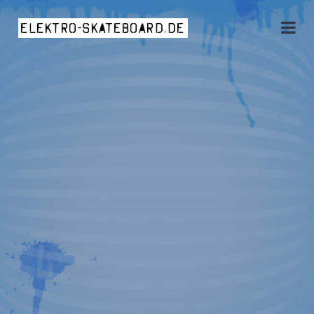
elektro-skateboard.de