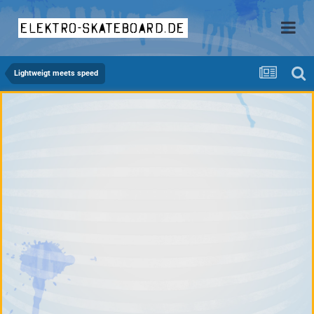
elektro-skateboard.de
Lightweigt meets speed