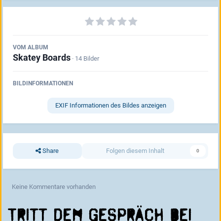
VOM ALBUM
Skatey Boards
· 14 Bilder
BILDINFORMATIONEN
EXIF Informationen des Bildes anzeigen
Share
Folgen diesem Inhalt
0
Keine Kommentare vorhanden
Tritt dem Gespräch bei