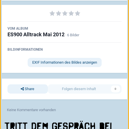
VOM ALBUM
ES900 Alltrack Mai 2012
· 6 Bilder
BILDINFORMATIONEN
EXIF Informationen des Bildes anzeigen
Share
Folgen diesem Inhalt
0
Keine Kommentare vorhanden
Tritt dem Gespräch bei