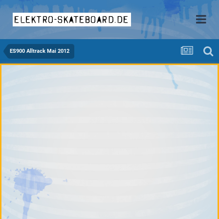
elektro-skateboard.de
ES900 Alltrack Mai 2012