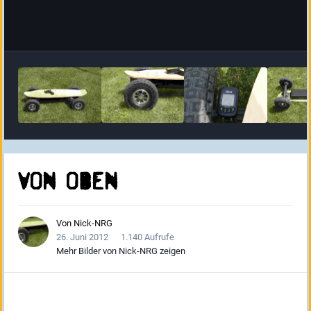
Von oben
Von
Nick-NRG
26. Juni 2012
1.140 Aufrufe
Mehr Bilder von Nick-NRG zeigen