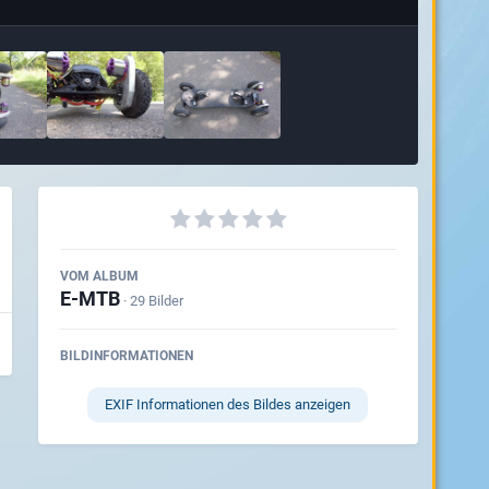
VOM ALBUM
E-MTB
· 29 Bilder
BILDINFORMATIONEN
EXIF Informationen des Bildes anzeigen