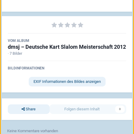
VOM ALBUM
dmsj – Deutsche Kart Slalom Meisterschaft 2012
· 7 Bilder
BILDINFORMATIONEN
EXIF Informationen des Bildes anzeigen
Share
Folgen diesem Inhalt
0
Keine Kommentare vorhanden