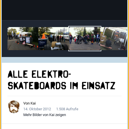
Alle Elektro-
Skateboards im Einsatz
Von
Kai
14. Oktober 2012
1.508 Aufrufe
Mehr Bilder von Kai zeigen