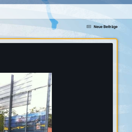
Neue Beiträge