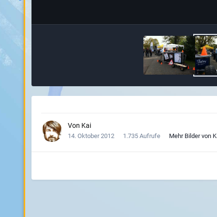
Von
Kai
14. Oktober 2012
1.735 Aufrufe
Mehr Bilder von K