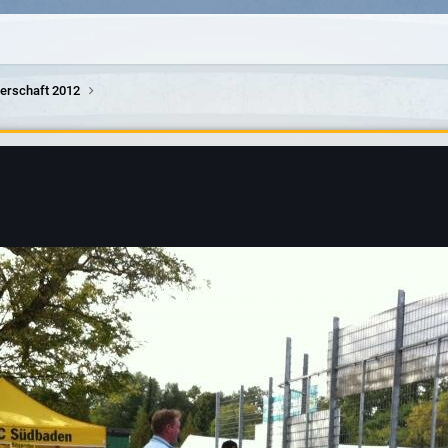
terschaft 2012