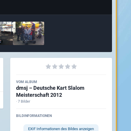
VOM ALBUM
dmsj – Deutsche Kart Slalom
Meisterschaft 2012
· 7 Bilder
BILDINFORMATIONEN
EXIF Informationen des Bildes anzeigen