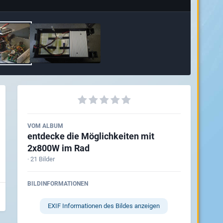
VOM ALBUM
entdecke die Möglichkeiten mit
2x800W im Rad
· 21 Bilder
BILDINFORMATIONEN
EXIF Informationen des Bildes anzeigen