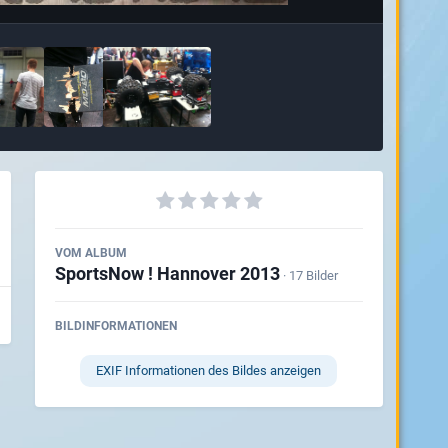
VOM ALBUM
SportsNow ! Hannover 2013
· 17 Bilder
BILDINFORMATIONEN
EXIF Informationen des Bildes anzeigen