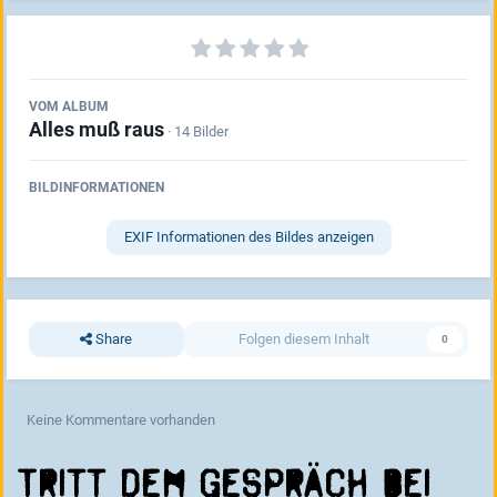
VOM ALBUM
Alles muß raus
· 14 Bilder
BILDINFORMATIONEN
EXIF Informationen des Bildes anzeigen
Share
Folgen diesem Inhalt
0
Keine Kommentare vorhanden
Tritt dem Gespräch bei