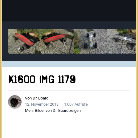
K1600 IMG 1179
Von
Dr. Board
12. November 2013
1.007 Aufrufe
Mehr Bilder von Dr. Board zeigen