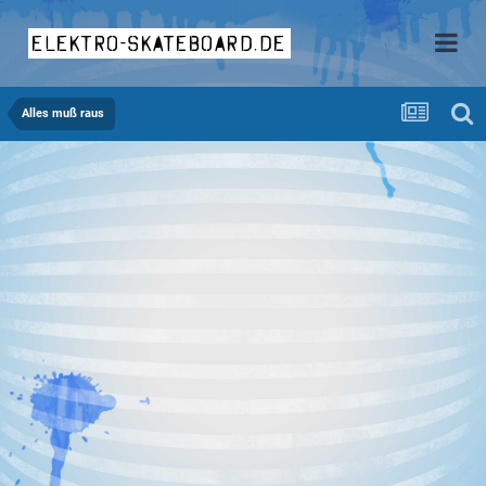
elektro-skateboard.de
Alles muß raus