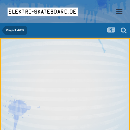
elektro-skateboard.de
Project 4WD