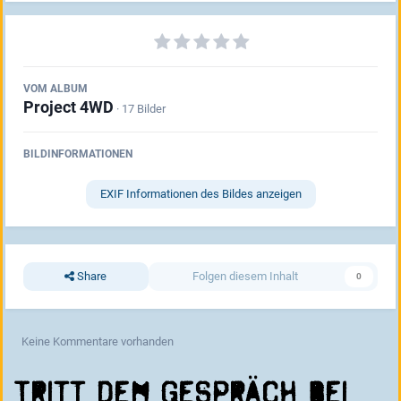
VOM ALBUM
Project 4WD
· 17 Bilder
BILDINFORMATIONEN
EXIF Informationen des Bildes anzeigen
Share
Folgen diesem Inhalt
0
Keine Kommentare vorhanden
Tritt dem Gespräch bei