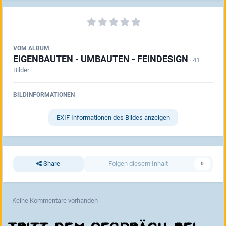
VOM ALBUM
EIGENBAUTEN - UMBAUTEN - FEINDESIGN
· 41
Bilder
BILDINFORMATIONEN
EXIF Informationen des Bildes anzeigen
Share
Folgen diesem Inhalt
0
Keine Kommentare vorhanden