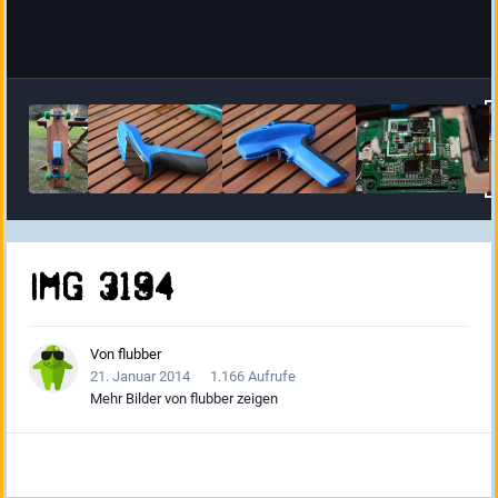
IMG 3194
Von
flubber
21. Januar 2014
1.166 Aufrufe
Mehr Bilder von flubber zeigen