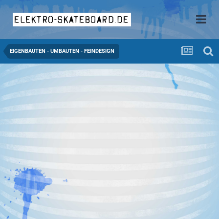
elektro-skateboard.de
EIGENBAUTEN - UMBAUTEN - FEINDESIGN