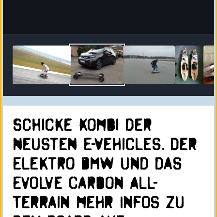
Schicke Kombi der
neusten E-Vehicles. Der
Elektro BMW und das
Evolve Carbon All-
Terrain mehr Infos zu