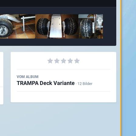
VOM ALBUM
TRAMPA Deck Variante
· 12 Bilder