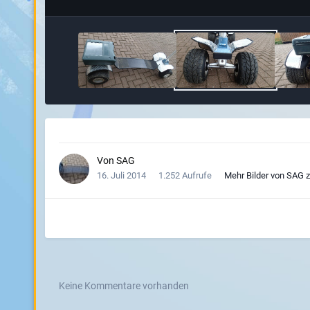
Von
SAG
16. Juli 2014
1.252 Aufrufe
Mehr Bilder von SAG 
Keine Kommentare vorhanden