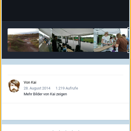
Von
Kai
28. August 2014
1.219 Aufrufe
Mehr Bilder von Kai zeigen