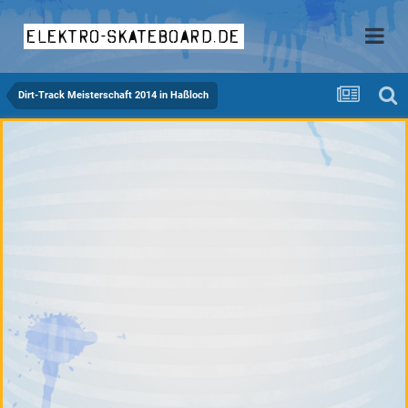
elektro-skateboard.de
Dirt-Track Meisterschaft 2014 in Haßloch