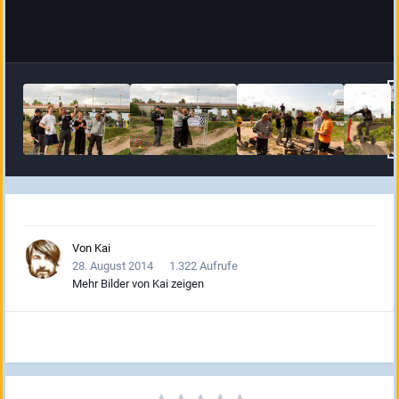
Von
Kai
28. August 2014
1.322 Aufrufe
Mehr Bilder von Kai zeigen