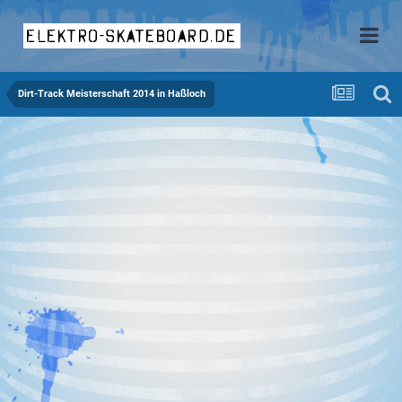
elektro-skateboard.de
Dirt-Track Meisterschaft 2014 in Haßloch