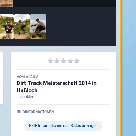
VOM ALBUM
Dirt-Track Meisterschaft 2014 in
Haßloch
· 68 Bilder
BILDINFORMATIONEN
EXIF Informationen des Bildes anzeigen