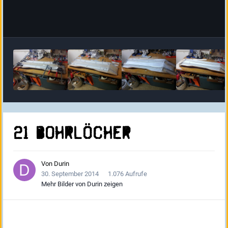
21 Bohrlöcher
Von
Durin
30. September 2014
1.076 Aufrufe
Mehr Bilder von Durin zeigen