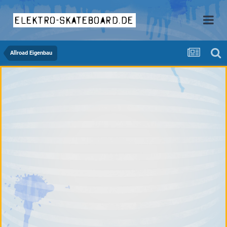
elektro-skateboard.de
Allroad Eigenbau