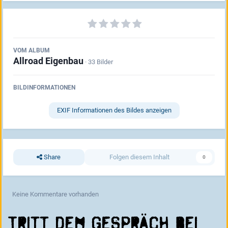
VOM ALBUM
Allroad Eigenbau
· 33 Bilder
BILDINFORMATIONEN
EXIF Informationen des Bildes anzeigen
Share
Folgen diesem Inhalt
0
Keine Kommentare vorhanden
Tritt dem Gespräch bei