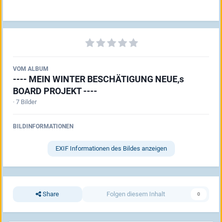
VOM ALBUM
---- MEIN WINTER BESCHÄTIGUNG NEUE,s
BOARD PROJEKT ----
· 7 Bilder
BILDINFORMATIONEN
EXIF Informationen des Bildes anzeigen
Share
Folgen diesem Inhalt
0