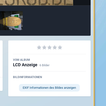
VOM ALBUM
LCD Anzeige
· 6 Bilder
BILDINFORMATIONEN
EXIF Informationen des Bildes anzeigen