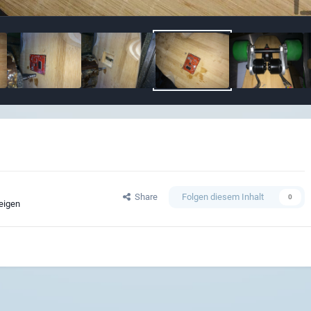
Share
Folgen diesem Inhalt
0
zeigen