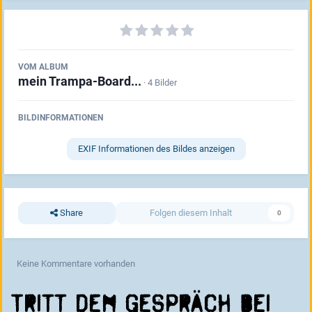
VOM ALBUM
mein Trampa-Board...
· 4 Bilder
BILDINFORMATIONEN
EXIF Informationen des Bildes anzeigen
Share
Folgen diesem Inhalt
0
Keine Kommentare vorhanden
Tritt dem Gespräch bei