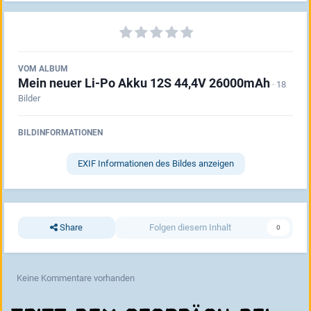
VOM ALBUM
Mein neuer Li-Po Akku 12S 44,4V 26000mAh
· 18
Bilder
BILDINFORMATIONEN
EXIF Informationen des Bildes anzeigen
Share
Folgen diesem Inhalt
0
Keine Kommentare vorhanden