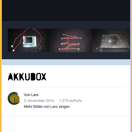
Akkubox
Von
Lars
5. November 2016
1.279 Aufrufe
Mehr Bilder von Lars zeigen