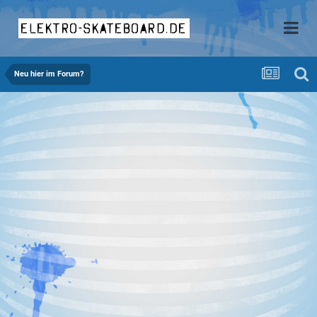
elektro-skateboard.de
Neu hier im Forum?