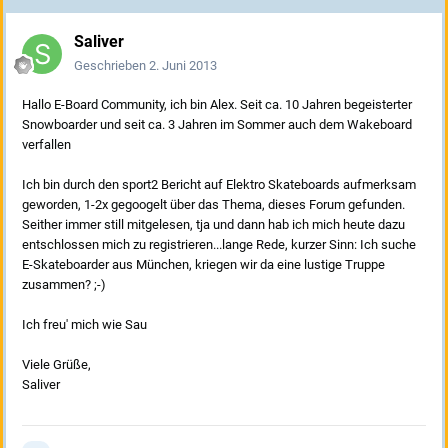
Saliver
Geschrieben
2. Juni 2013
Hallo E-Board Community, ich bin Alex. Seit ca. 10 Jahren begeisterter
Snowboarder und seit ca. 3 Jahren im Sommer auch dem Wakeboard
verfallen
Ich bin durch den sport2 Bericht auf Elektro Skateboards aufmerksam
geworden, 1-2x gegoogelt über das Thema, dieses Forum gefunden.
Seither immer still mitgelesen, tja und dann hab ich mich heute dazu
entschlossen mich zu registrieren...lange Rede, kurzer Sinn: Ich suche
E-Skateboarder aus München, kriegen wir da eine lustige Truppe
zusammen? ;-)
Ich freu' mich wie Sau
Viele Grüße,
Saliver