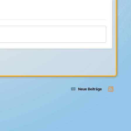
Neue Beiträge