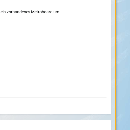
e ein vorhandenes Metroboard um.