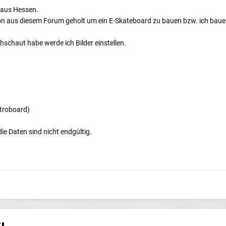
aus Hessen.
ion aus diesem Forum geholt um ein E-Skateboard zu bauen bzw. ich bau
hschaut habe werde ich Bilder einstellen.
troboard)
ie Daten sind nicht endgültig.