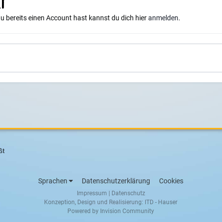
i
du bereits einen Account hast kannst du dich hier
anmelden
.
ßt
Sprachen
Datenschutzerklärung
Cookies
Impressum
|
Datenschutz
Konzeption, Design und Realisierung:
ITD - Hauser
Powered by Invision Community