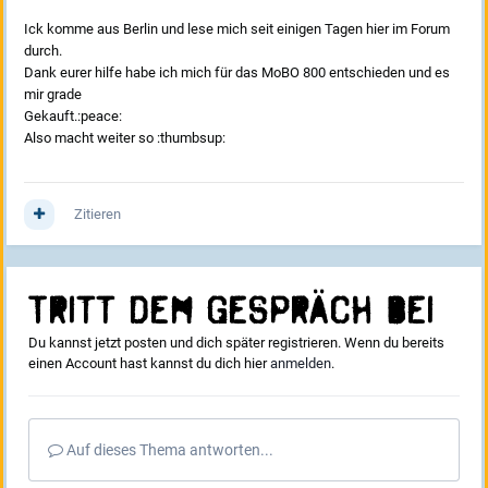
Ick komme aus Berlin und lese mich seit einigen Tagen hier im Forum
durch.
Dank eurer hilfe habe ich mich für das MoBO 800 entschieden und es
mir grade
Gekauft.:peace:
Also macht weiter so :thumbsup:
Zitieren
Tritt dem Gespräch bei
Du kannst jetzt posten und dich später registrieren. Wenn du bereits
einen Account hast kannst du dich hier
anmelden
.
Auf dieses Thema antworten...