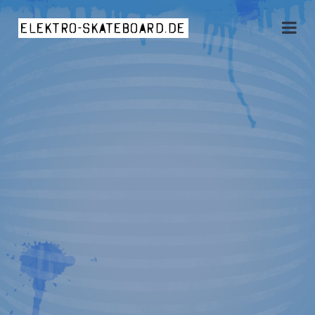
elektro-skateboard.de