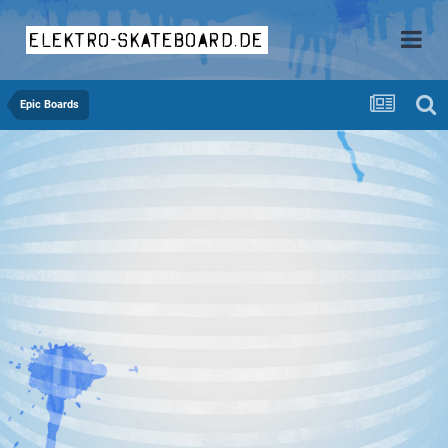
elektro-skateboard.de
Epic Boards