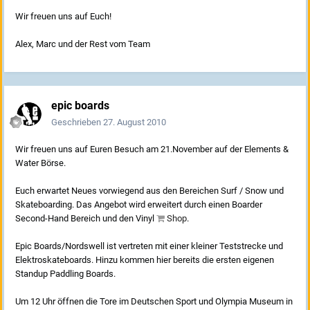
Wir freuen uns auf Euch!
Alex, Marc und der Rest vom Team
epic boards
Geschrieben
27. August 2010
Wir freuen uns auf Euren Besuch am 21.November auf der Elements &
Water Börse.
Euch erwartet Neues vorwiegend aus den Bereichen Surf / Snow und
Skateboarding. Das Angebot wird erweitert durch einen Boarder
Second-Hand Bereich und den Vinyl
Shop
.
Epic Boards/Nordswell ist vertreten mit einer kleiner Teststrecke und
Elektroskateboards. Hinzu kommen hier bereits die ersten eigenen
Standup Paddling Boards.
Um 12 Uhr öffnen die Tore im Deutschen Sport und Olympia Museum in