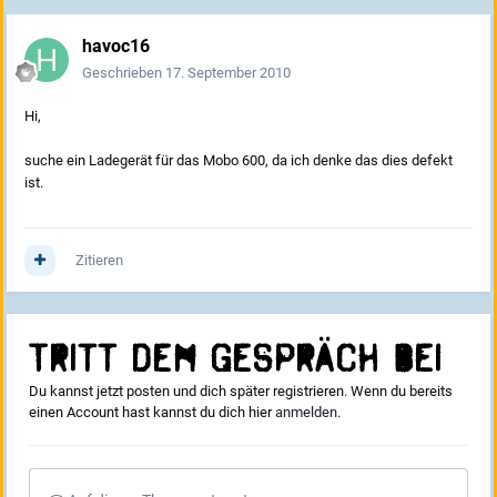
havoc16
Geschrieben
17. September 2010
Hi,
suche ein Ladegerät für das Mobo 600, da ich denke das dies defekt
ist.
Zitieren
Tritt dem Gespräch bei
Du kannst jetzt posten und dich später registrieren. Wenn du bereits
einen Account hast kannst du dich hier
anmelden
.