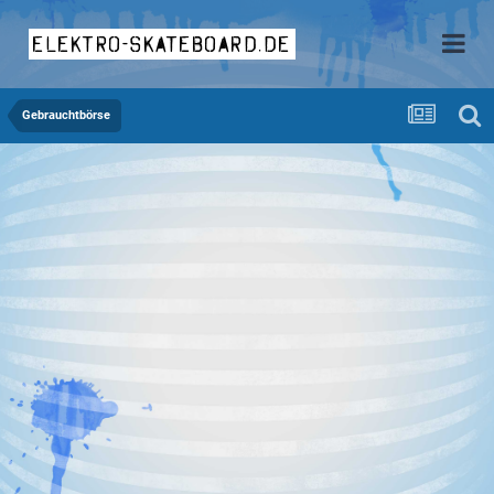
elektro-skateboard.de
Gebrauchtbörse