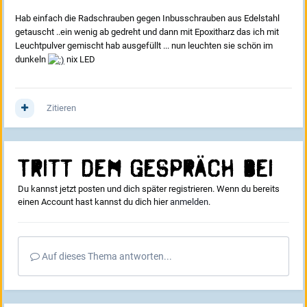
Hab einfach die Radschrauben gegen Inbusschrauben aus Edelstahl
getauscht ..ein wenig ab gedreht und dann mit Epoxitharz das ich mit
Leuchtpulver gemischt hab ausgefüllt ... nun leuchten sie schön im
dunkeln
nix LED
Zitieren
Tritt dem Gespräch bei
Du kannst jetzt posten und dich später registrieren. Wenn du bereits
einen Account hast kannst du dich hier
anmelden
.
Auf dieses Thema antworten...