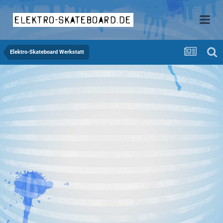
elektro-skateboard.de
Elektro-Skateboard Werkstatt