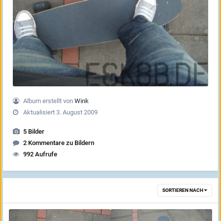
Album erstellt von
Wink
Aktualisiert
3. August 2009
5 Bilder
2 Kommentare zu Bildern
992 Aufrufe
SORTIEREN NACH