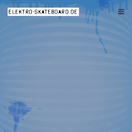
elektro-skateboard.de