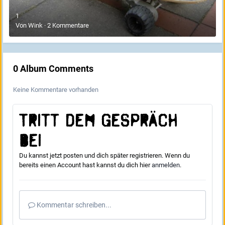
1
Von
Wink
·
2 Kommentare
0 Album Comments
Keine Kommentare vorhanden
Tritt dem Gespräch
bei
Du kannst jetzt posten und dich später registrieren. Wenn du
bereits einen Account hast kannst du dich hier
anmelden
.
Kommentar schreiben...