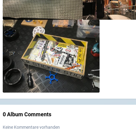
0 Album Comments
Keine Kommentare vorhanden