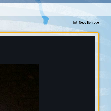
Neue Beiträge