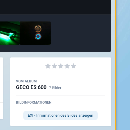
VOM ALBUM
GECO ES 600
· 7 Bilder
BILDINFORMATIONEN
EXIF Informationen des Bildes anzeigen