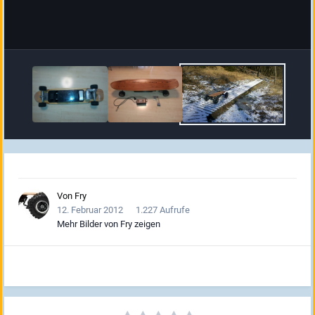
Von
Fry
12. Februar 2012
1.227 Aufrufe
Mehr Bilder von Fry zeigen